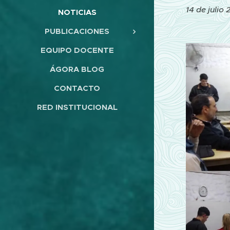
14 de julio
NOTICIAS
PUBLICACIONES
EQUIPO DOCENTE
ÁGORA BLOG
CONTACTO
RED INSTITUCIONAL