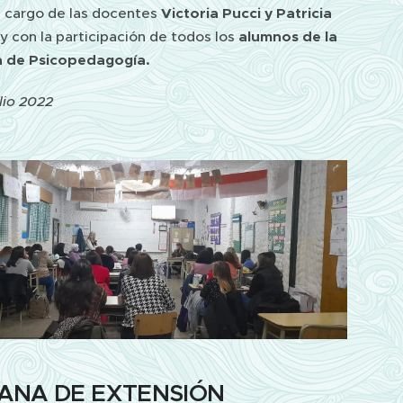
 cargo de las docentes
Victoria Pucci y Patricia
 y con la participación de todos los
alumnos de la
a de Psicopedagogía.
ulio 2022
ANA DE EXTENSIÓN