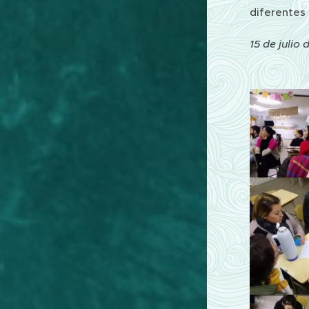
diferentes
15 de julio