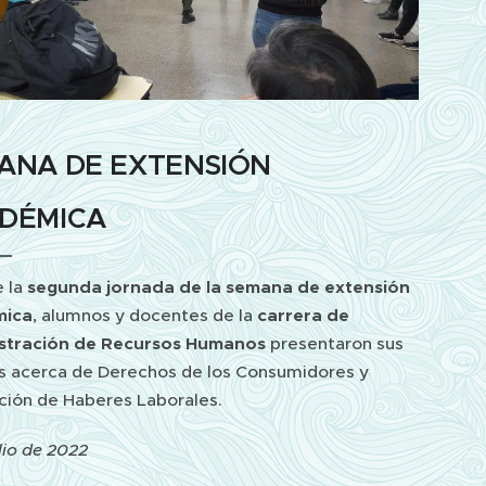
ANA DE EXTENSIÓN
DÉMICA
e la
segunda jornada de la semana de extensión
mica
, alumnos y docentes de la
carrera de
stración de Recursos Humanos
presentaron sus
s acerca de Derechos de los Consumidores y
ción de Haberes Laborales.
ulio de 2022