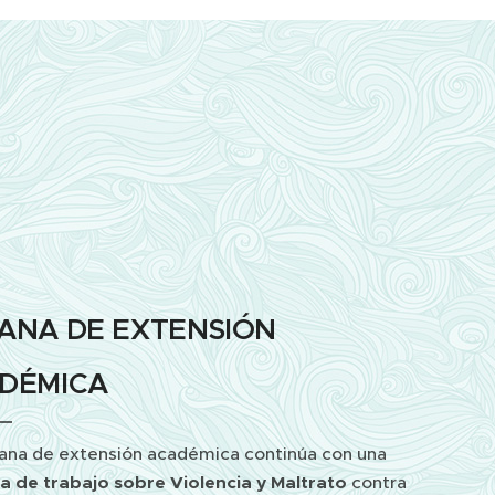
ANA DE EXTENSIÓN
DÉMICA
ana de extensión académica continúa con una
a de trabajo sobre Violencia y Maltrato
contra