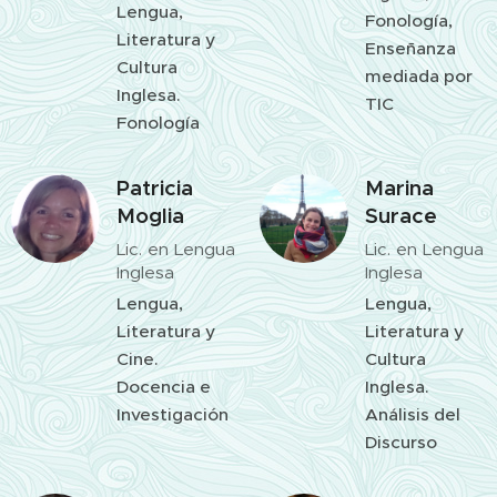
Lengua,
Fonología,
Literatura y
Enseñanza
Cultura
mediada por
Inglesa.
TIC
Fonología
Patricia
Marina
Moglia
Surace
Lic. en Lengua
Lic. en Lengua
Inglesa
Inglesa
Lengua,
Lengua,
Literatura y
Literatura y
Cine.
Cultura
Docencia e
Inglesa.
Investigación
Análisis del
Discurso